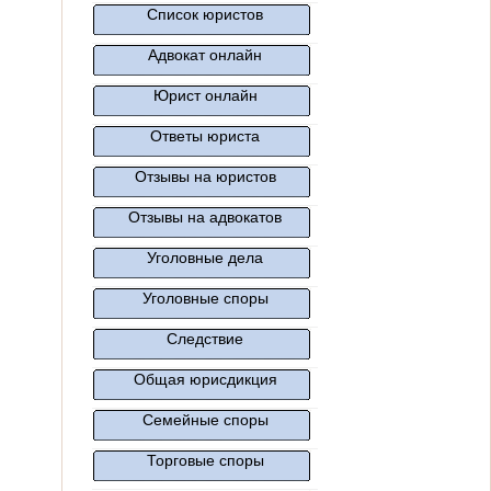
Список юристов
Адвокат онлайн
Юрист онлайн
Ответы юриста
Отзывы на юристов
Отзывы на адвокатов
Уголовные дела
Уголовные споры
Следствие
Общая юрисдикция
Семейные споры
Торговые споры