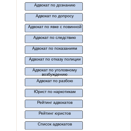
Адвокат по дознанию
Адвокат по допросу
Адвокат по явке с повинной
Адвокат по следствию
Адвокат по показаниям
Адвокат по отказу полиции
Адвокат по уголовному
возбуждению
Адвокат по разбою
Юрист по наркотикам
Рейтинг адвокатов
Рейтинг юристов
Список адвокатов