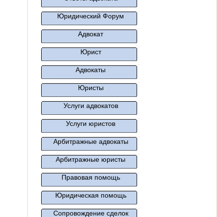
Юридический Форум
Адвокат
Юрист
Адвокаты
Юристы
Услуги адвокатов
Услуги юристов
Арбитражные адвокаты
Арбитражные юристы
Правовая помощь
Юридическая помощь
Сопровождение сделок