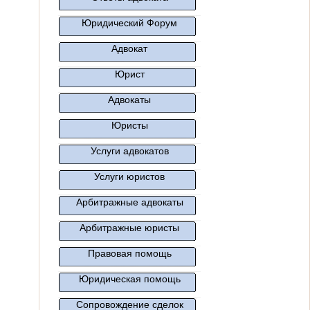
Юридический Форум
Адвокат
Юрист
Адвокаты
Юристы
Услуги адвокатов
Услуги юристов
Арбитражные адвокаты
Арбитражные юристы
Правовая помощь
Юридическая помощь
Сопровождение сделок