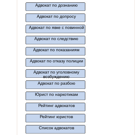
Адвокат по дознанию
Адвокат по допросу
Адвокат по явке с повинной
Адвокат по следствию
Адвокат по показаниям
Адвокат по отказу полиции
Адвокат по уголовному
возбуждению
Адвокат по разбою
Юрист по наркотикам
Рейтинг адвокатов
Рейтинг юристов
Список адвокатов