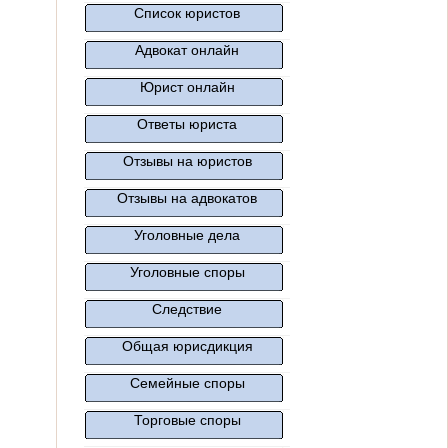
Список юристов
Адвокат онлайн
Юрист онлайн
Ответы юриста
Отзывы на юристов
Отзывы на адвокатов
Уголовные дела
Уголовные споры
Следствие
Общая юрисдикция
Семейные споры
Торговые споры