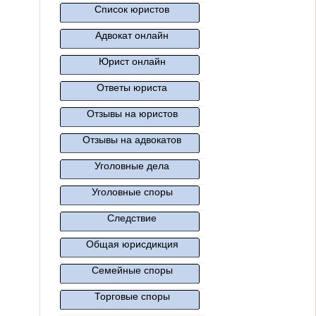
Список юристов
Адвокат онлайн
Юрист онлайн
Ответы юриста
Отзывы на юристов
Отзывы на адвокатов
Уголовные дела
Уголовные споры
Следствие
Общая юрисдикция
Семейные споры
Торговые споры