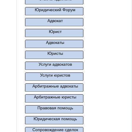
Юридический Форум
Адвокат
Юрист
Адвокаты
Юристы
Услуги адвокатов
Услуги юристов
Арбитражные адвокаты
Арбитражные юристы
Правовая помощь
Юридическая помощь
Сопровождение сделок