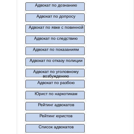
Адвокат по дознанию
Адвокат по допросу
Адвокат по явке с повинной
Адвокат по следствию
Адвокат по показаниям
Адвокат по отказу полиции
Адвокат по уголовному
возбуждению
Адвокат по разбою
Юрист по наркотикам
Рейтинг адвокатов
Рейтинг юристов
Список адвокатов