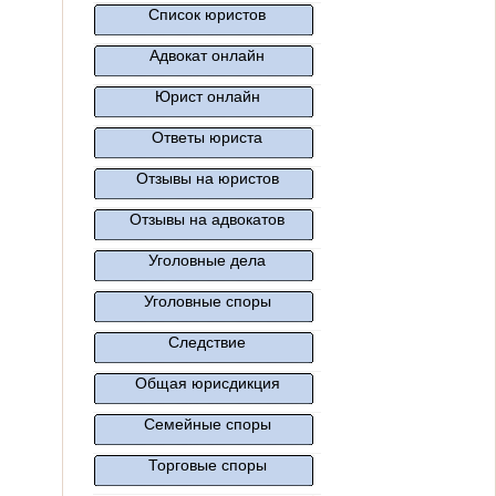
Список юристов
Адвокат онлайн
Юрист онлайн
Ответы юриста
Отзывы на юристов
Отзывы на адвокатов
Уголовные дела
Уголовные споры
Следствие
Общая юрисдикция
Семейные споры
Торговые споры