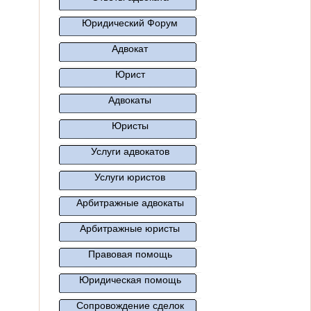
Юридический Форум
Адвокат
Юрист
Адвокаты
Юристы
Услуги адвокатов
Услуги юристов
Арбитражные адвокаты
Арбитражные юристы
Правовая помощь
Юридическая помощь
Сопровождение сделок