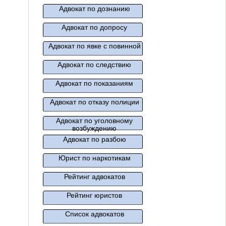
Адвокат по дознанию
Адвокат по допросу
Адвокат по явке с повинной
Адвокат по следствию
Адвокат по показаниям
Адвокат по отказу полиции
Адвокат по уголовному
возбуждению
Адвокат по разбою
Юрист по наркотикам
Рейтинг адвокатов
Рейтинг юристов
Список адвокатов