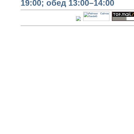
19:00;
обед 13:00–14:00