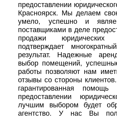
предоставлении юридического
Красноярск. Мы делаем сво
умело, успешно и явля
поставщиками в деле предост
продажи юридических 
подтверждает многократны
результат. Надежные арен
выбор помещений, успешны
работы позволяют нам имет
отзывы со стороны клиентов
гарантированная помощь
предоставлении юридичес
лучшим выбором будет об
агентство. У нас Вы пол