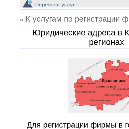
_
К услугам по регистрации 
Юридические адреса в К
регионах
Для регистрации фирмы в г