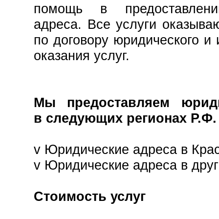
помощь в предоставлени
адреса. Все услуги оказыва
по договору юридического и
оказания услуг.
Мы предоставляем юрид
в следующих регионах Р.Ф.
v
Юридические адреса в Кра
v
Юридические адреса в друг
Стоимость услуг