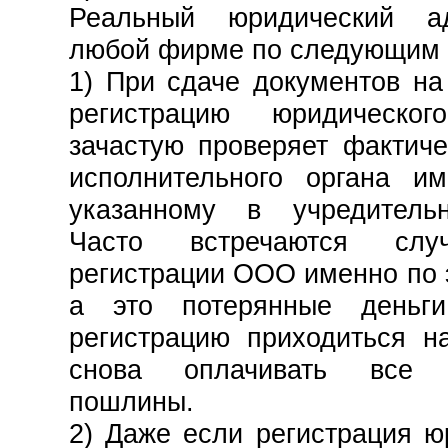
Реальный юридический а
любой фирме по следующим 
1) При сдаче документов на
регистрацию юридическ
зачастую проверяет фактич
исполнительного органа и
указанному в учредитель
Часто встречаются сл
регистрации ООО именно по 
а это потерянные деньги
регистрацию приходиться н
снова оплачивать все г
пошлины.
2) Даже если регистрация ю