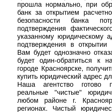
прошла нормально, при об
банк за открытием расчетно
безопасности банка по
подтверждения фактическог
указанному юридическому ад
подтверждения в открытии 
Вам будет однозначно отказ
будет один-обратиться к 
городе Красноярске, получит
купить юридический адрес д
Наша агентство готово 
реальные "чистые" юриди
любом районе г. Красноя
регионах. Чистый юридичес