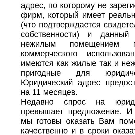
адрес, по которому не зарег
фирм, который имеет реальн
(что подтверждается свидете
собственности) и данный
нежилым помещением п
коммерческого использов
имеются как жилые так и н
пригодные для юридиче
Юридический адрес предост
на 11 месяцев.
Недавно спрос на юрид
превышает предложение. И 
мы готовы оказать Вам пом
качественно и в сроки оказ