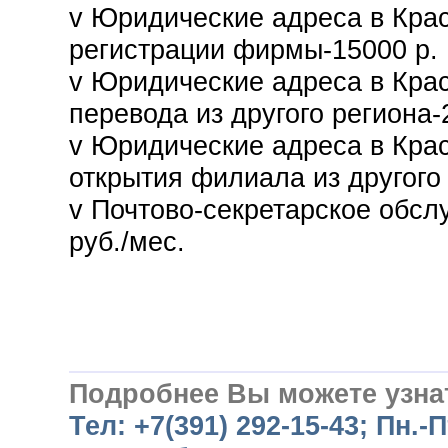
v
Юридические адреса в Кра
регистрации фирмы-15000 р.
v
Юридические адреса в Кра
перевода из другого региона-
v
Юридические адреса в Кра
открытия филиала из другого 
v
Почтово-секретарское обсл
руб./мес.
Подробнее Вы можете узна
Тел:
+7(391) 292-15-43;
Пн.-П