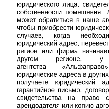
юридического лица, свидете
собственности помещения.
может обратиться в наше аге
чтобы приобрести юридическ
случаев, когда необх
юридический адрес, перевест
регион или фирма начинает
другом регионе, у 
агентства
«Альфаправо
юридические адреса в других
получаете юридический а
гарантийное письмо, догово
свидетельства на право с
арендодателя или копию дог