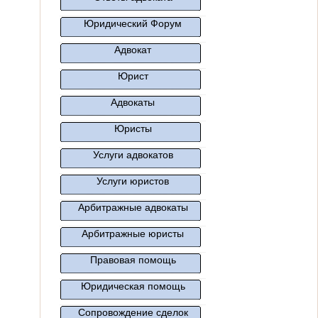
Юридический Форум
Адвокат
Юрист
Адвокаты
Юристы
Услуги адвокатов
Услуги юристов
Арбитражные адвокаты
Арбитражные юристы
Правовая помощь
Юридическая помощь
Сопровождение сделок