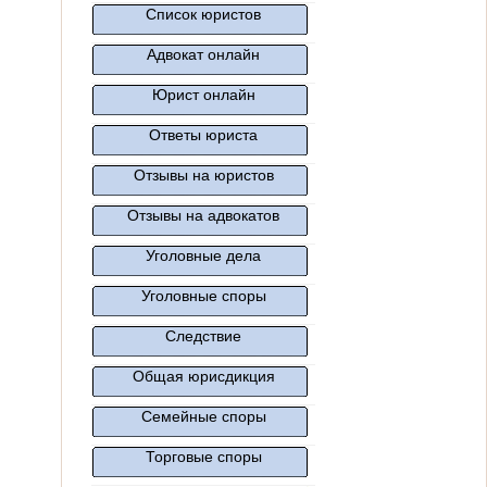
Список юристов
Адвокат онлайн
Юрист онлайн
Ответы юриста
Отзывы на юристов
Отзывы на адвокатов
Уголовные дела
Уголовные споры
Следствие
Общая юрисдикция
Семейные споры
Торговые споры