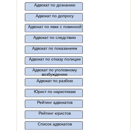
Адвокат по дознанию
Адвокат по допросу
Адвокат по явке с повинной
Адвокат по следствию
Адвокат по показаниям
Адвокат по отказу полиции
Адвокат по уголовному
возбуждению
Адвокат по разбою
Юрист по наркотикам
Рейтинг адвокатов
Рейтинг юристов
Список адвокатов