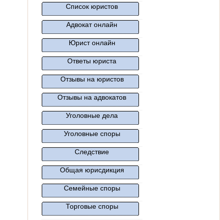
Список юристов
Адвокат онлайн
Юрист онлайн
Ответы юриста
Отзывы на юристов
Отзывы на адвокатов
Уголовные дела
Уголовные споры
Следствие
Общая юрисдикция
Семейные споры
Торговые споры