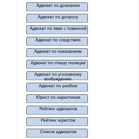
Адвокат по дознанию
Адвокат по допросу
Адвокат по явке с повинной
Адвокат по следствию
Адвокат по показаниям
Адвокат по отказу полиции
Адвокат по уголовному
возбуждению
Адвокат по разбою
Юрист по наркотикам
Рейтинг адвокатов
Рейтинг юристов
Список адвокатов