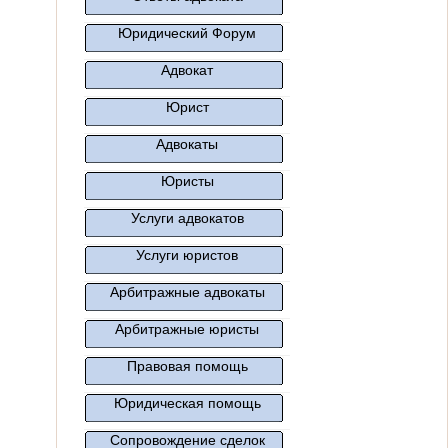
Юридический Форум
Адвокат
Юрист
Адвокаты
Юристы
Услуги адвокатов
Услуги юристов
Арбитражные адвокаты
Арбитражные юристы
Правовая помощь
Юридическая помощь
Сопровождение сделок