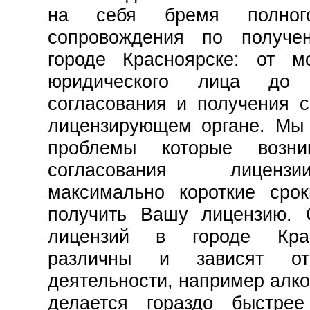
на себя бремя полного
сопровождения по получе
городе Красноярске: от м
юридического лица до 
согласования и получения 
лицензирующем органе. Мы 
проблемы которые возн
согласования лиц
максимально короткие ср
получить Вашу лицензию. 
лицензий в городе Кра
различны и зависят о
деятельности, например алко
делается гораздо быстре