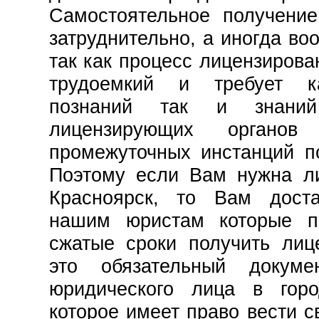
Самостоятельное получение
затруднительно, а иногда во
так как процесс лицензирова
трудоемкий и требует к
познаний так и знани
лицензирующих органо
промежуточных инстанций п
Поэтому если Вам нужна ли
Красноярск, то Вам доста
нашим юристам которые п
сжатые сроки получить лиц
это обязательный докум
юридического лица в горо
которое имеет право вести с