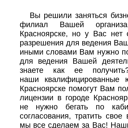
Вы решили заняться бизне
филиал Вашей организ
Красноярске, но у Вас нет 
разрешения для ведения Ваш
иными словами Вам нужно п
для ведения Вашей деятел
знаете как ее получит
наши квалифицированные 
Красноярске помогут Вам по
лицензии в городе Красноя
не нужно бегать по каби
согласования, тратить свое 
мы все сделаем за Вас! Наш