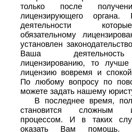
только после получен
лицензирующего органа. 
деятельности котор
обязательному лицензиров
установлен законодательств
Ваша деятельность
лицензированию, то лучше
лицензию вовремя и спокой
По любому вопросу по пов
можете задать нашему юрист
В последнее время, пол
становится сложным 
процессом. И в таких сл
оказать Вам помощь