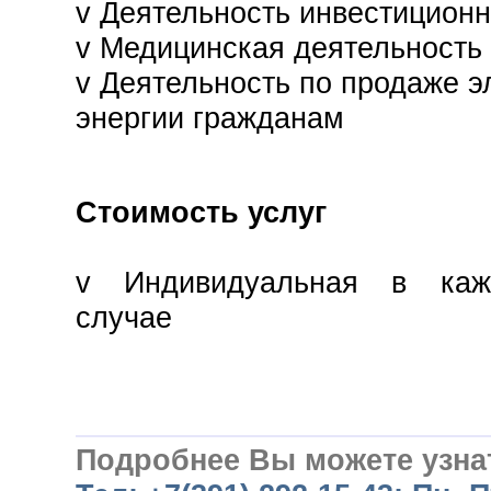
v
Деятельность инвестицион
v
Медицинская деятельность
v
Деятельность по продаже э
энергии гражданам
Стоимость услуг
v
Индивидуальная в каж
случае
Подробнее Вы можете узна