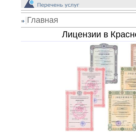
_
Главная
Лицензии в Красн