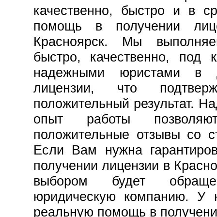
качественно, быстро и в с
помощь в получении лиц
Красноярск. Мы выполня
быстро, качественно, под 
надежными юристами в 
лицензии, что подтвер
положительный результат. Н
опыт работы позволя
положительные отзывы со с
Если Вам нужна гарантиро
получении лицензии в Красно
выбором будет обра
юридическую компанию. У 
реальную помощь в получени