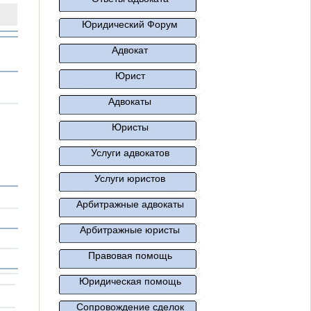
Юридический Форум
Адвокат
Юрист
Адвокаты
Юристы
Услуги адвокатов
Услуги юристов
Арбитражные адвокаты
Арбитражные юристы
Правовая помощь
Юридическая помощь
Сопровождение сделок