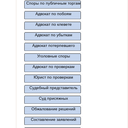
Споры по публичным торгам
Адвокат по побоям
Адвокат по клевете
Адвокат по убыткам
Адвокат потерпевшего
Уголовные споры
Адвокат по проверкам
Юрист по проверкам
Судебный представитель
Суд присяжных
Обжалование решений
Составление заявлений