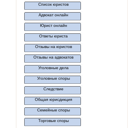
Список юристов
Адвокат онлайн
Юрист онлайн
Ответы юриста
Отзывы на юристов
Отзывы на адвокатов
Уголовные дела
Уголовные споры
Следствие
Общая юрисдикция
Семейные споры
Торговые споры