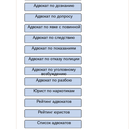
Адвокат по дознанию
Адвокат по допросу
Адвокат по явке с повинной
Адвокат по следствию
Адвокат по показаниям
Адвокат по отказу полиции
Адвокат по уголовному
возбуждению
Адвокат по разбою
Юрист по наркотикам
Рейтинг адвокатов
Рейтинг юристов
Список адвокатов