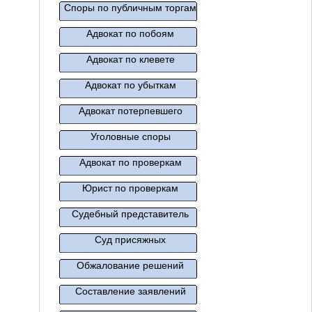
Споры по публичным торгам
Адвокат по побоям
Адвокат по клевете
Адвокат по убыткам
Адвокат потерпевшего
Уголовные споры
Адвокат по проверкам
Юрист по проверкам
Судебный представитель
Суд присяжных
Обжалование решений
Составление заявлений