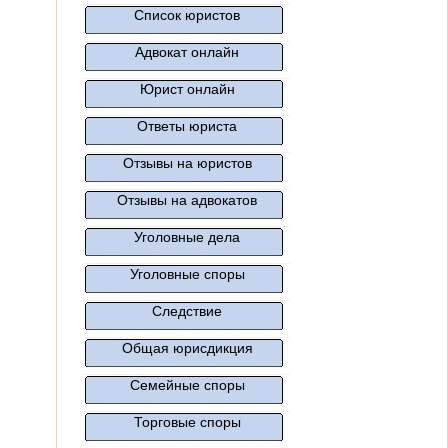
Список юристов
Адвокат онлайн
Юрист онлайн
Ответы юриста
Отзывы на юристов
Отзывы на адвокатов
Уголовные дела
Уголовные споры
Следствие
Общая юрисдикция
Семейные споры
Торговые споры