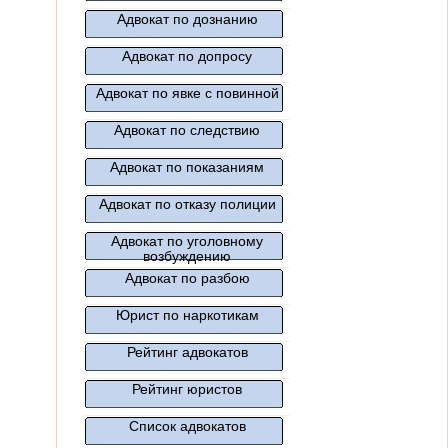
Адвокат по дознанию
Адвокат по допросу
Адвокат по явке с повинной
Адвокат по следствию
Адвокат по показаниям
Адвокат по отказу полиции
Адвокат по уголовному
возбуждению
Адвокат по разбою
Юрист по наркотикам
Рейтинг адвокатов
Рейтинг юристов
Список адвокатов