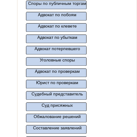
Споры по публичным торгам
Адвокат по побоям
Адвокат по клевете
Адвокат по убыткам
Адвокат потерпевшего
Уголовные споры
Адвокат по проверкам
Юрист по проверкам
Судебный представитель
Суд присяжных
Обжалование решений
Составление заявлений