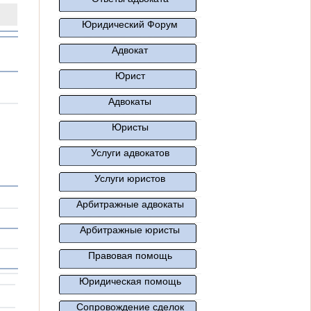
Юридический Форум
Адвокат
Юрист
Адвокаты
Юристы
Услуги адвокатов
Услуги юристов
Арбитражные адвокаты
Арбитражные юристы
Правовая помощь
Юридическая помощь
Сопровождение сделок