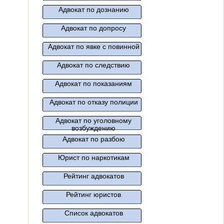
Адвокат по дознанию
Адвокат по допросу
Адвокат по явке с повинной
Адвокат по следствию
Адвокат по показаниям
Адвокат по отказу полиции
Адвокат по уголовному
возбуждению
Адвокат по разбою
Юрист по наркотикам
Рейтинг адвокатов
Рейтинг юристов
Список адвокатов