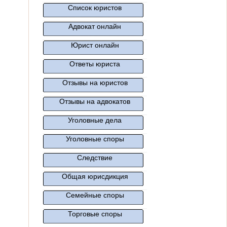
Список юристов
Адвокат онлайн
Юрист онлайн
Ответы юриста
Отзывы на юристов
Отзывы на адвокатов
Уголовные дела
Уголовные споры
Следствие
Общая юрисдикция
Семейные споры
Торговые споры