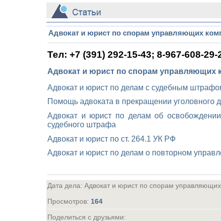
_
Адвокат и юрист по спорам управляющих ком
Тел: +7 (391) 292-15-43; 8-967-608-29-
Адвокат и юрист по спорам управляющих 
Адвокат и юрист по делам с судебным штрафо
Помощь адвоката в прекращении уголовного д
Адвокат и юрист по делам об освобождении 
судебного штрафа
Адвокат и юрист по ст. 264.1 УК РФ
Адвокат и юрист по делам о повторном управл
Дата дела: Адвокат и юрист по спорам управляющ
Просмотров
:
164
Поделиться с друзьями: