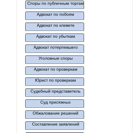
Споры по публичным торгам
Адвокат по побоям
Адвокат по клевете
Адвокат по убыткам
Адвокат потерпевшего
Уголовные споры
Адвокат по проверкам
Юрист по проверкам
Судебный представитель
Суд присяжных
Обжалование решений
Составление заявлений