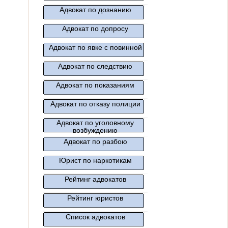
Адвокат по дознанию
Адвокат по допросу
Адвокат по явке с повинной
Адвокат по следствию
Адвокат по показаниям
Адвокат по отказу полиции
Адвокат по уголовному
возбуждению
Адвокат по разбою
Юрист по наркотикам
Рейтинг адвокатов
Рейтинг юристов
Список адвокатов