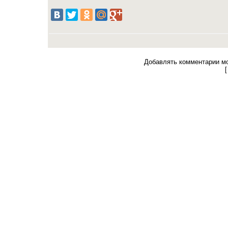
Добавлять комментарии мо