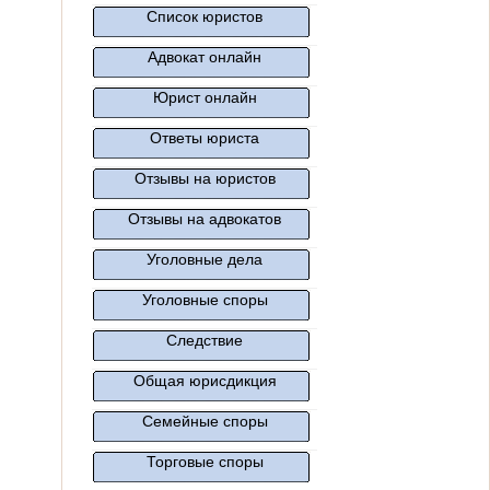
Список юристов
Адвокат онлайн
Юрист онлайн
Ответы юриста
Отзывы на юристов
Отзывы на адвокатов
Уголовные дела
Уголовные споры
Следствие
Общая юрисдикция
Семейные споры
Торговые споры