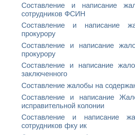
Составление и написание жа
сотрудников ФСИН
Составление и написание ж
прокурору
Составление и написание жал
прокурору
Составление и написание жал
заключенного
Составление жалобы на содержа
Составление и написание Жал
исправительной колонии
Составление и написание ж
сотрудников фку ик