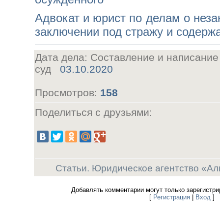
Адвокат и юрист по делам о нез
заключении под стражу и содерж
Дата дела: Составление и написание
суд
03.10.2020
Просмотров
:
158
Поделиться с друзьями:
Статьи. Юридическое агентство «Ал
Добавлять комментарии могут только зарегистри
[
Регистрация
|
Вход
]