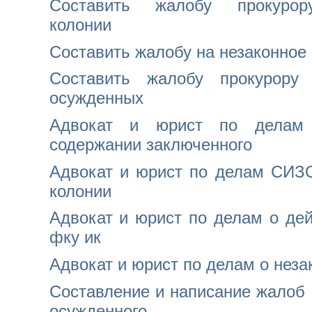
Составить жалобу прокурор
колонии
Составить жалобу на незаконное
Составить жалобу прокурору
осужденных
Адвокат и юрист по делам
содержании заключенного
Адвокат и юрист по делам СИЗ
колонии
Адвокат и юрист по делам о дей
фку ик
Адвокат и юрист по делам о нез
Составление и написание жалоб 
осужденного