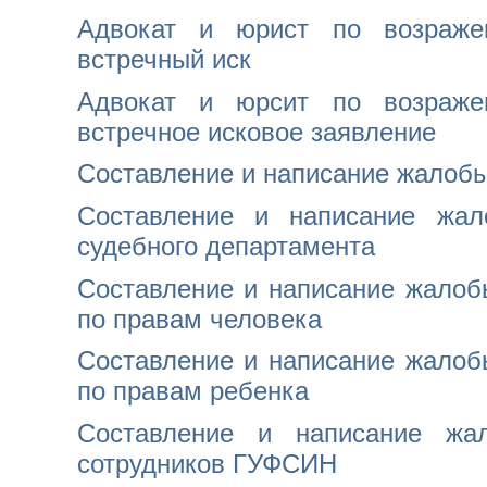
Адвокат и юрист по возраж
встречный иск
Адвокат и юрсит по возраж
встречное исковое заявление
Составление и написание жалобы
Составление и написание жал
судебного департамента
Составление и написание жало
по правам человека
Составление и написание жало
по правам ребенка
Составление и написание жа
сотрудников ГУФСИН