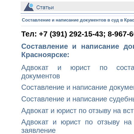
_
Составление и написание документов в суд в Кра
Тел: +7 (391) 292-15-43; 8-967-
Составление и написание до
Красноярске:
Адвокат и юрист по соста
документов
Составление и написание докуме
Составление и написание судебн
Адвокат и юрист по отзыву на вс
Адвокат и юрист по отзыву на
заявление